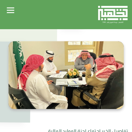
تفاصيل الخبر اجتماع لجنة الموارد المالية